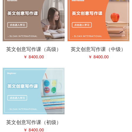
英文创意写作课（高级）
英文创意写作课（中级）
￥
8400.00
￥
8400.00
英文创意写作课（初级）
￥
8400.00