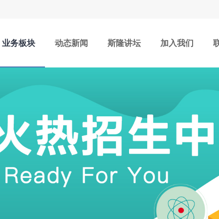
业务板块
动态新闻
斯隆讲坛
加入我们