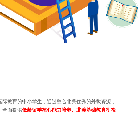
国际教育的中小学生，通过整合北美优秀的外教资源，
，全面提供
低龄留学核心能力培养、北美基础教育衔接