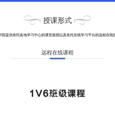
授课形式
学院提供依托各地学习中心的课堂面授以及依托在线学习平台的远程在线
远程在线课程