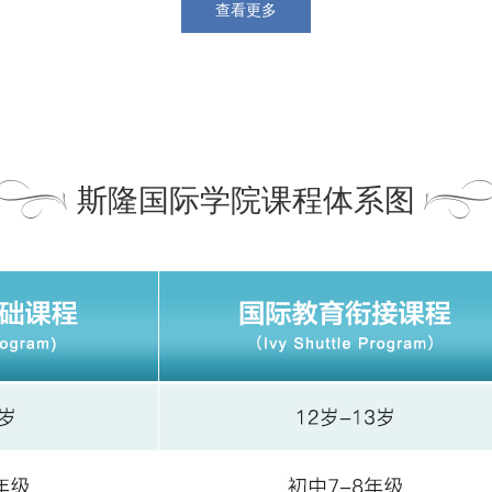
查看更多
斯隆国际学院课程体系图