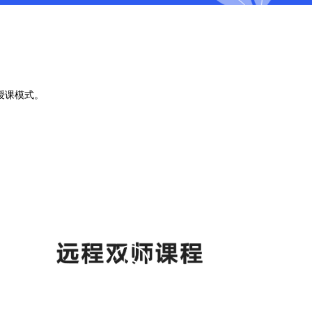
授课模式。