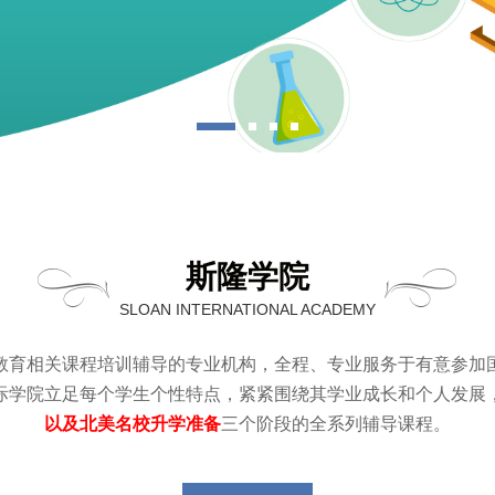
斯隆学院
SLOAN INTERNATIONAL ACADEMY
教育相关课程培训辅导的专业机构，全程、专业服务于有意参加
际学院立足每个学生个性特点，紧紧围绕其学业成长和个人发展
以及北美名校升学准备
三个阶段的全系列辅导课程。