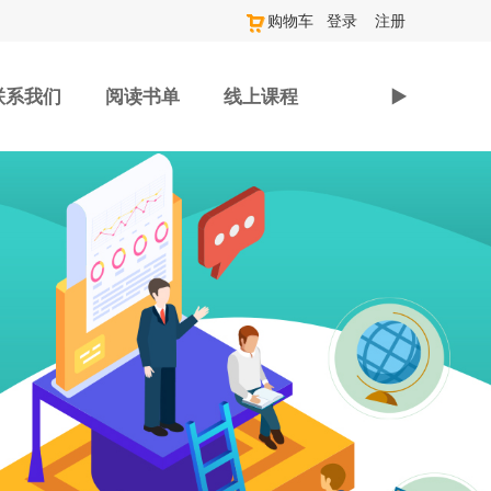
购物车
登录
注册
联系我们
阅读书单
线上课程
►