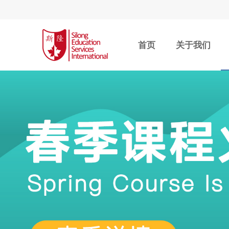
首页
关于我们