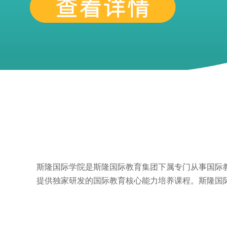
斯隆国际学院是斯隆国际教育集团下属专门从事国际
提供独家研发的国际教育核心能力培养课程。斯隆国