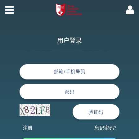
用户登录
注册
忘记密码?