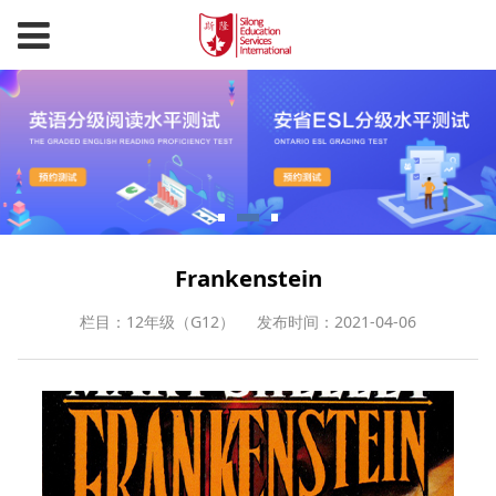
Frankenstein
栏目：12年级（G12）
发布时间：2021-04-06